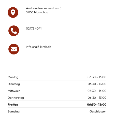
Am Handwerkerzentrum 3
52156 Monschau
02472 4041
info@ralf-kirch.de
Montag
06:30 - 16:00
Dienstag
06:30 - 13:00
Mittwoch
06:30 - 16:00
Donnerstag
06:30 - 13:00
Freitag
06:30 - 13:00
Samstag
Geschlossen