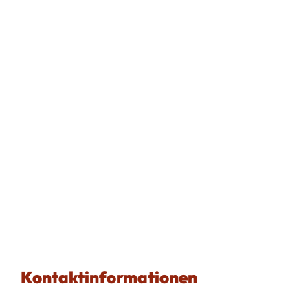
Kontaktinformationen