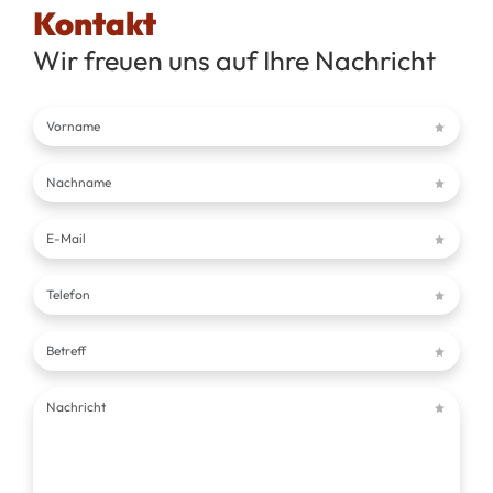
Kontakt
Wir freuen uns auf Ihre Nachricht